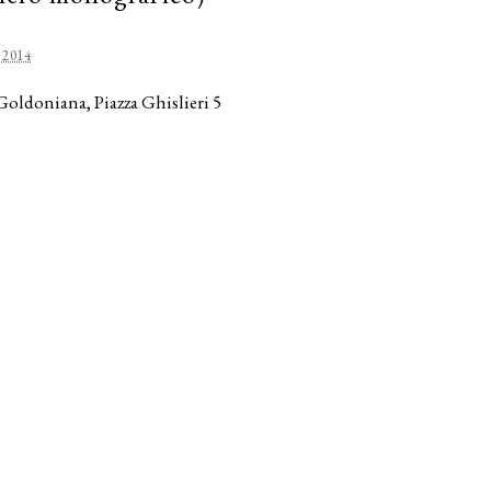
 2014
Goldoniana, Piazza Ghislieri 5