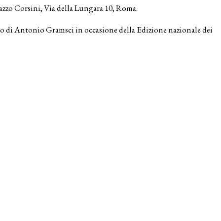
azzo Corsini, Via della Lungara 10, Roma.
o di Antonio Gramsci in occasione della Edizione nazionale dei