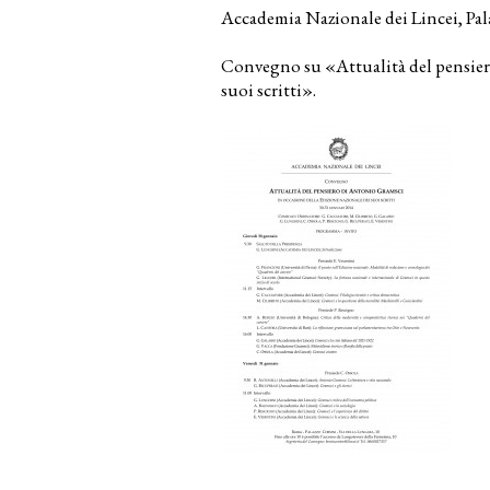
Accademia Nazionale dei Lincei, Pal
Convegno su «Attualità del pensier
suoi scritti».