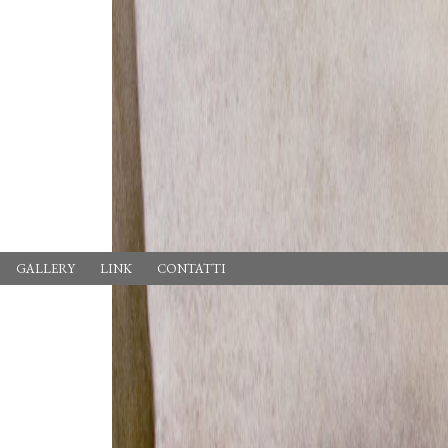
GALLERY
LINK
CONTATTI