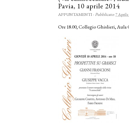
Pavia, 10 aprile 2014
APPUNTAMENTI
-
Pubblicato:
7 Aprile
Ore 18.00, Collegio Ghislieri, Aula 