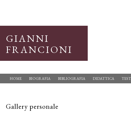
GIANNI
FRANCIONI
HOME
BIOGRAFIA
BIBLIOGRAFIA
DIDATTICA
TEST
Gallery personale