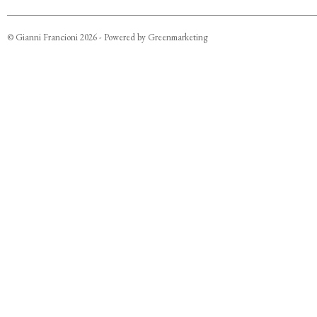
©
Gianni Francioni
2026
- Powered by
Greenmarketing