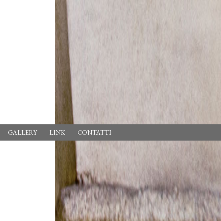
GALLERY
LINK
CONTATTI