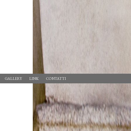
GALLERY
LINK
CONTATTI