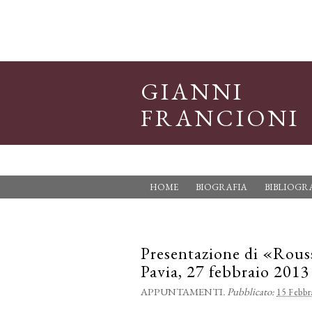
GIANNI
FRANCIONI
HOME
BIOGRAFIA
BIBLIOGR
Presentazione di «Rouss
Pavia, 27 febbraio 2013
APPUNTAMENTI
.
Pubblicato:
15 Febbr