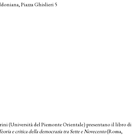
doniana, Piazza Ghislieri 5
rini (Università del Piemonte Orientale) presentano il libro di
 Teoria e critica della democrazia tra Sette e Novecento
(Roma,