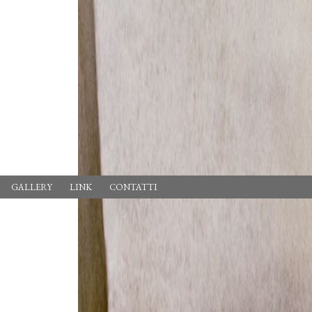
GALLERY
LINK
CONTATTI