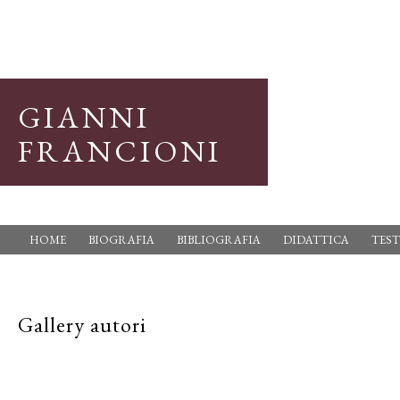
GIANNI
FRANCIONI
HOME
BIOGRAFIA
BIBLIOGRAFIA
DIDATTICA
TEST
Gallery autori