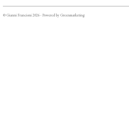
©
Gianni Francioni
2026
- Powered by
Greenmarketing