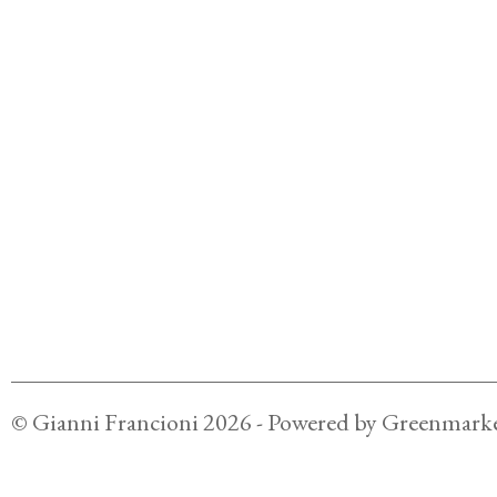
©
Gianni Francioni
2026
- Powered by
Greenmarke