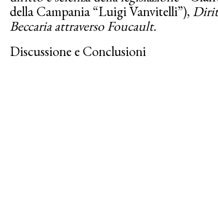
della Campania “Luigi Vanvitelli”),
Diri
Beccaria attraverso Foucault.
Discussione e Conclusioni