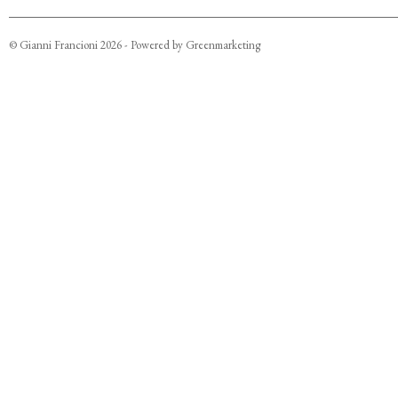
©
Gianni Francioni
2026
- Powered by
Greenmarketing