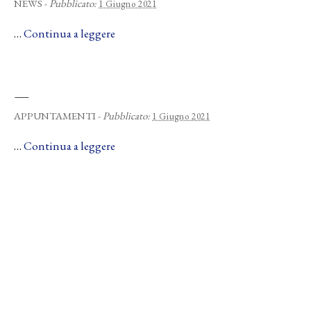
NEWS
-
Pubblicato:
1 Giugno 2021
…
Continua a leggere
—
APPUNTAMENTI
-
Pubblicato:
1 Giugno 2021
…
Continua a leggere