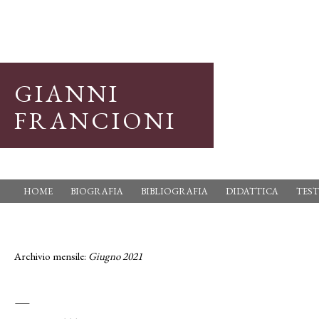
GIANNI
FRANCIONI
HOME
BIOGRAFIA
BIBLIOGRAFIA
DIDATTICA
TEST
Archivio mensile:
Giugno 2021
—