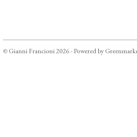
©
Gianni Francioni
2026
- Powered by
Greenmarke