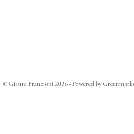
©
Gianni Francioni
2026
- Powered by
Greenmarke