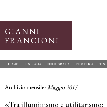
GIANNI
FRANCIONI
HOME
BIOGRAFIA
BIBLIOGRAFIA
DIDATTICA
TEST
Archivio mensile:
Maggio 2015
«Tra illuminismo e utilitarismo: