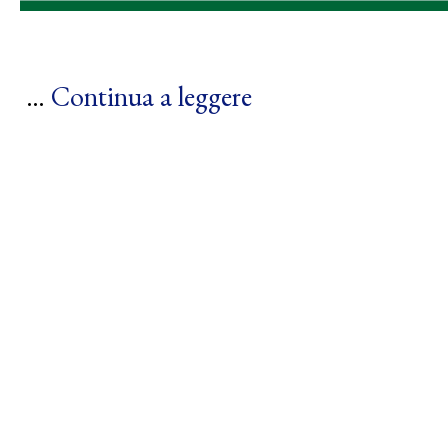
…
Continua a leggere