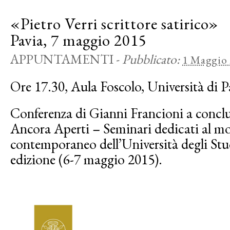
«Pietro Verri scrittore satirico»
Pavia, 7 maggio 2015
APPUNTAMENTI
-
Pubblicato:
1 Maggio
Ore 17.30, Aula Foscolo, Università di 
Conferenza di Gianni Francioni a conclu
Ancora Aperti – Seminari dedicati al 
contemporaneo dell’Università degli Stu
edizione (6-7 maggio 2015).