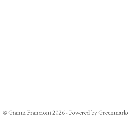
©
Gianni Francioni
2026
- Powered by
Greenmarke