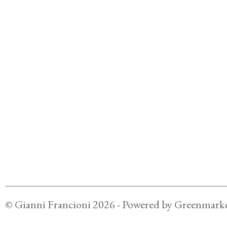
©
Gianni Francioni
2026
- Powered by
Greenmarke