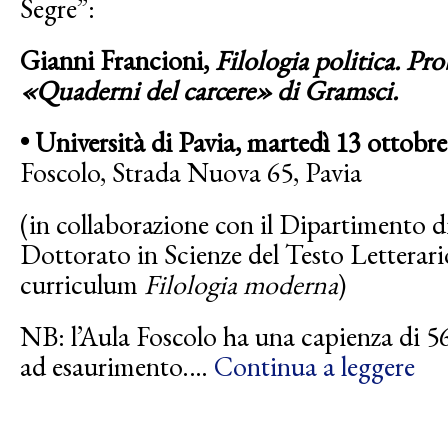
Segre”:
Gianni Francioni,
Filologia politica. Pr
«Quaderni del carcere» di Gramsci.
•
Università di Pavia, martedì 13 ottobre
Foscolo, Strada Nuova 65, Pavia
(in collaborazione con il Dipartimento d
Dottorato in Scienze del Testo Letterari
curriculum
Filologia moderna
)
NB: l’Aula Foscolo ha una capienza di 56 
ad esaurimento.…
Continua a leggere