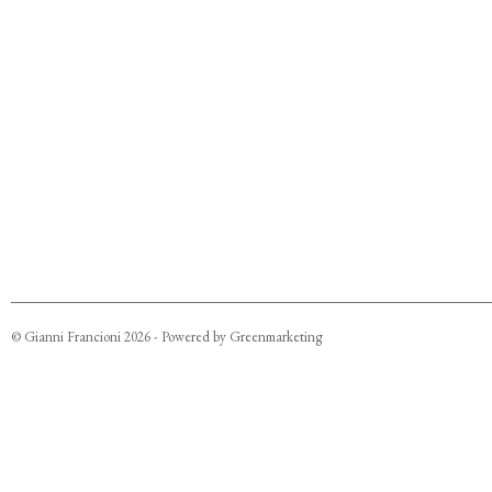
©
Gianni Francioni
2026
- Powered by
Greenmarketing