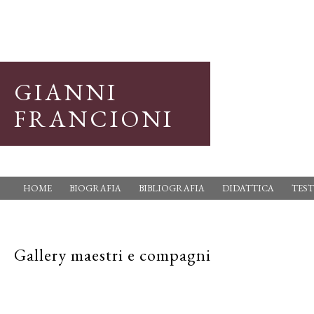
GIANNI
FRANCIONI
HOME
BIOGRAFIA
BIBLIOGRAFIA
DIDATTICA
TEST
Gallery maestri e compagni