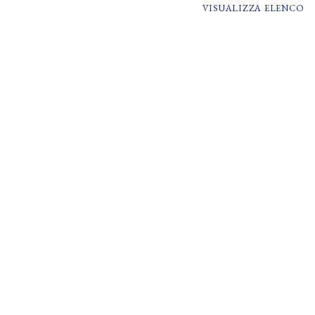
VISUALIZZA ELENCO