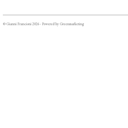
©
Gianni Francioni
2026
- Powered by
Greenmarketing