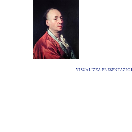
VISUALIZZA PRESENTAZIO