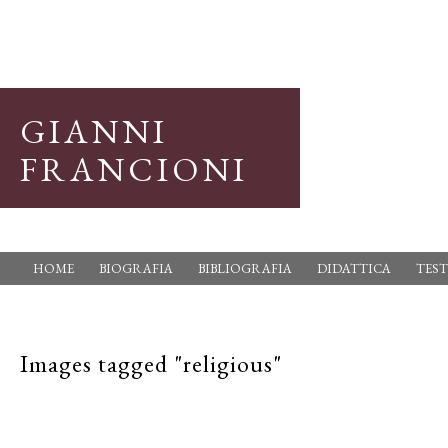
GIANNI
FRANCIONI
HOME
BIOGRAFIA
BIBLIOGRAFIA
DIDATTICA
TEST
Images tagged "religious"