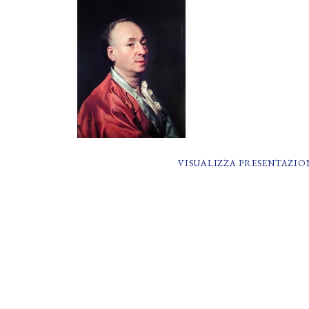
VISUALIZZA PRESENTAZIO