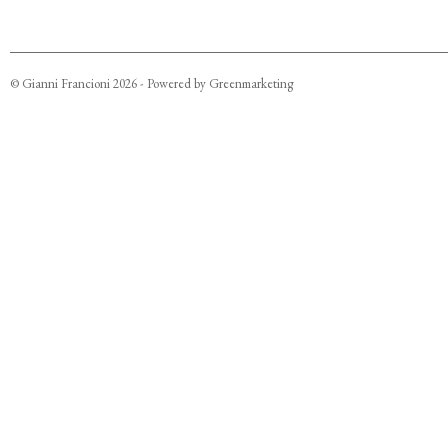
©
Gianni Francioni
2026
- Powered by
Greenmarketing