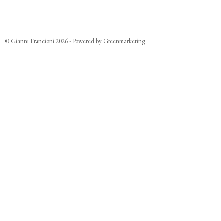
©
Gianni Francioni
2026
- Powered by
Greenmarketing