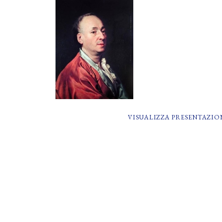
VISUALIZZA PRESENTAZIO