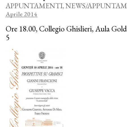
APPUNTAMENTI
,
NEWS/APPUNTAM
Aprile 2014
Ore 18.00, Collegio Ghislieri, Aula Gold
5