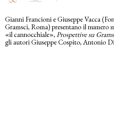
Gianni Francioni e Giuseppe Vacca (Fon
Gramsci, Roma) presentano il numero mo
«il cannocchiale»,
Prospettive su Grams
gli autori Giuseppe Cospito, Antonio Di