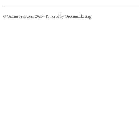
©
Gianni Francioni
2026
- Powered by
Greenmarketing