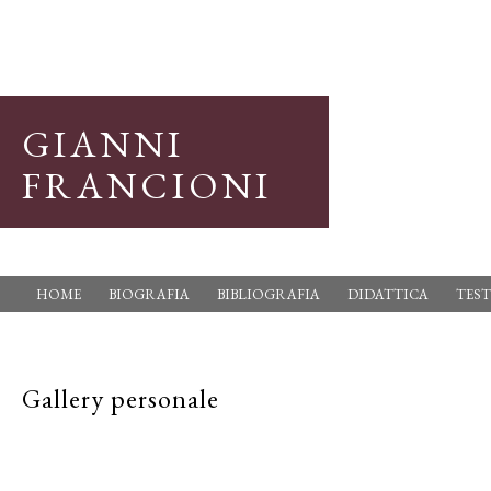
GIANNI
FRANCIONI
HOME
BIOGRAFIA
BIBLIOGRAFIA
DIDATTICA
TEST
Gallery personale